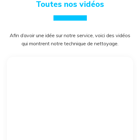
Toutes nos vidéos
Afin d’avoir une idée sur notre service, voici des vidéos
qui montrent notre technique de nettoyage.