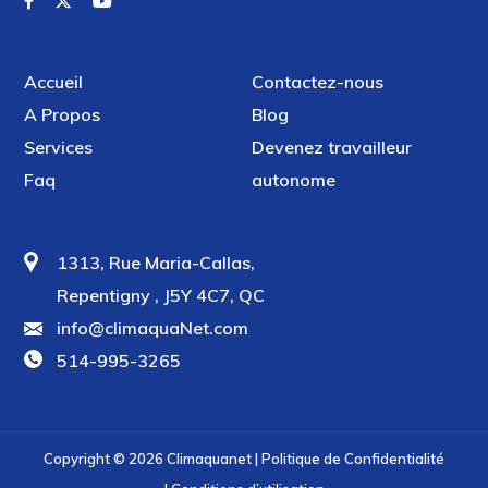
Accueil
Contactez-nous
A Propos
Blog
Services
Devenez travailleur
Faq
autonome
1313, Rue Maria-Callas,
Repentigny , J5Y 4C7, QC
info@climaquaNet.com
514-995-3265
Copyright © 2026
Climaquanet
|
Politique de Confidentialité