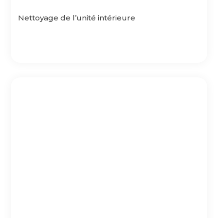
Nettoyage de l’unité intérieure