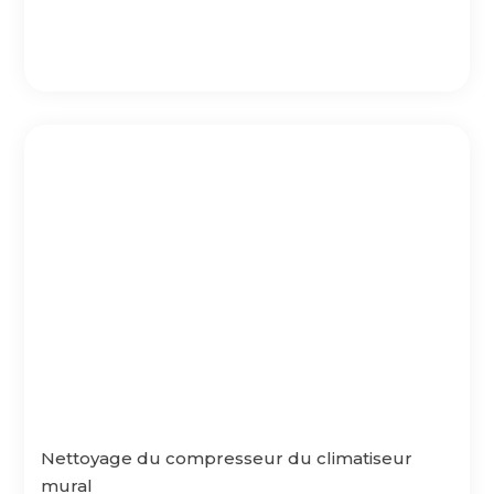
Nettoyage du compresseur du climatiseur
mural