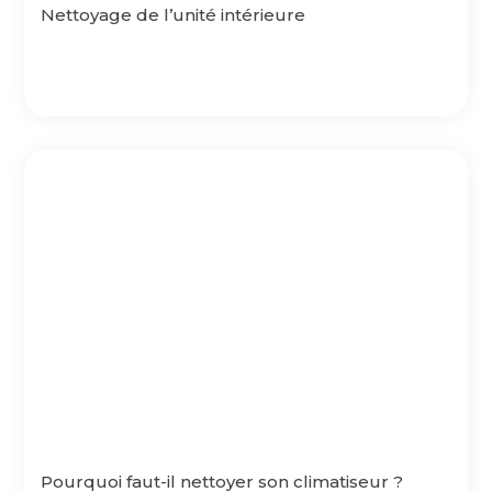
Nettoyage de l’unité intérieure
Pourquoi faut-il nettoyer son climatiseur ?