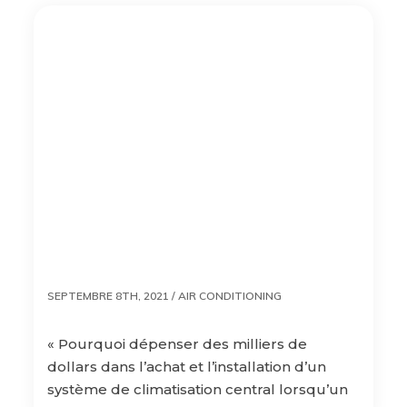
SEPTEMBRE 8TH, 2021 /
AIR CONDITIONING
« Pourquoi dépenser des milliers de
dollars dans l’achat et l’installation d’un
système de climatisation central lorsqu’un