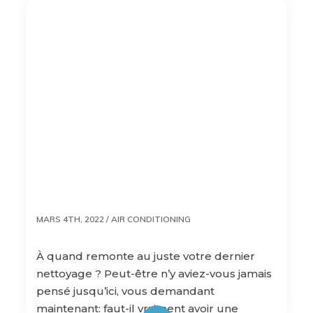
MARS 4TH, 2022 /
AIR CONDITIONING
À quand remonte au juste votre dernier
nettoyage ? Peut-être n’y aviez-vous jamais
pensé jusqu’ici, vous demandant
maintenant: faut-il vraiment avoir une