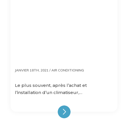
JANVIER 18TH, 2021 /
AIR CONDITIONING
Le plus souvent, après l’achat et
l’installation d’un climatiseur,…