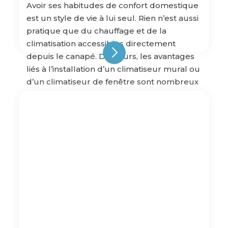
Avoir ses habitudes de confort domestique
est un style de vie à lui seul. Rien n’est aussi
pratique que du chauffage et de la
climatisation accessibles directement
depuis le canapé. D’ailleurs, les avantages
liés à l’installation d’un climatiseur mural ou
d’un climatiseur de fenêtre sont nombreux
! Pensés pour répondre efficacement à un
besoin rapide […]